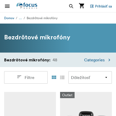
Prihlásiť sa
...
Domov
Bezdrôtové mikrofóny
Bezdrôtové mikrofóny
48
Categories
Bezdrôtové mikrofóny
:
Filtre
Outlet