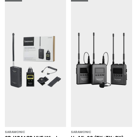
SARAMONIC
SARAMONIC