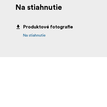
Na stiahnutie
Produktové fotografie
Na stiahnutie