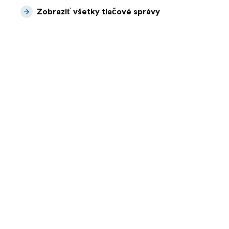
Zobraziť všetky tlačové správy