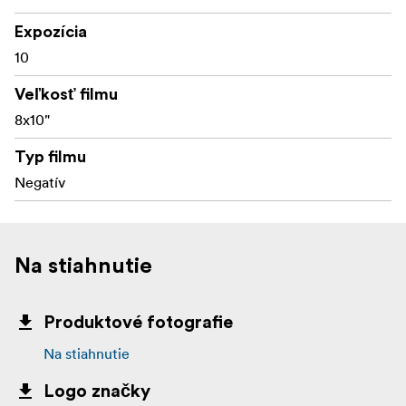
Expozícia
10
Veľkosť filmu
8x10"
Typ filmu
Negatív
Na stiahnutie
Produktové fotografie
Na stiahnutie
Logo značky