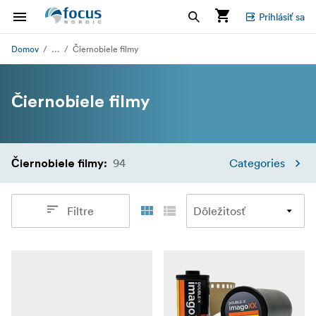
Prihlásiť sa
...
Domov
Čiernobiele filmy
Čiernobiele filmy
94
Categories
Čiernobiele filmy
:
Filtre