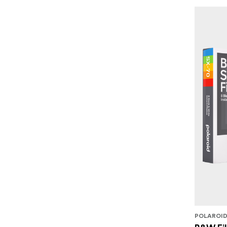
POLAROI