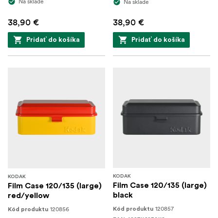
Na sklade
Na sklade
38,90 €
38,90 €
Pridať do košíka
Pridať do košíka
KODAK
KODAK
Film Case 120/135 (large)
Film Case 120/135 (large)
black
red/yellow
120857
120856
Kód produktu
Kód produktu