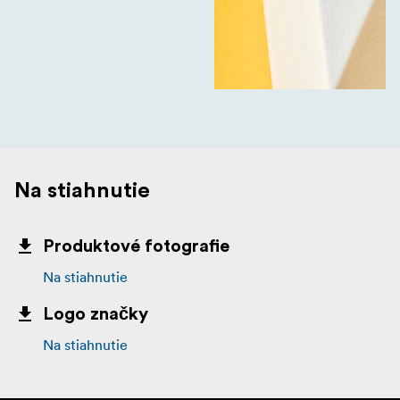
Na stiahnutie
Produktové fotografie
Na stiahnutie
Logo značky
Na stiahnutie