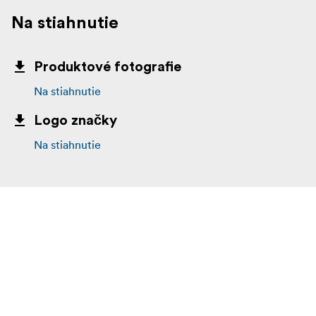
Na stiahnutie
Produktové fotografie
Na stiahnutie
Logo značky
Na stiahnutie