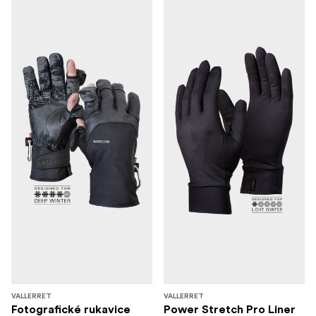
VALLERRET
VALLERRET
Fotografické rukavice
Power Stretch Pro Liner