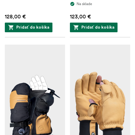
Na sklade
128,00 €
123,00 €
Pridať do košíka
Pridať do košíka