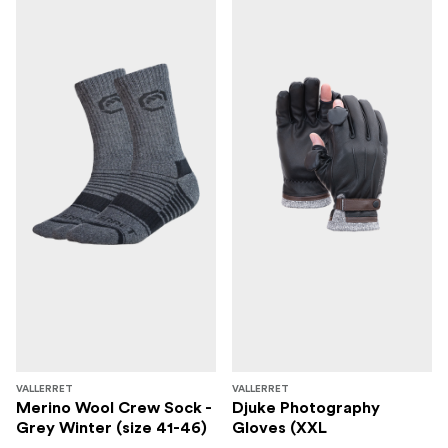
VALLERRET
VALLERRET
Merino Wool Crew Sock -
Djuke Photography
Grey Winter (size 41-46)
Gloves (XXL