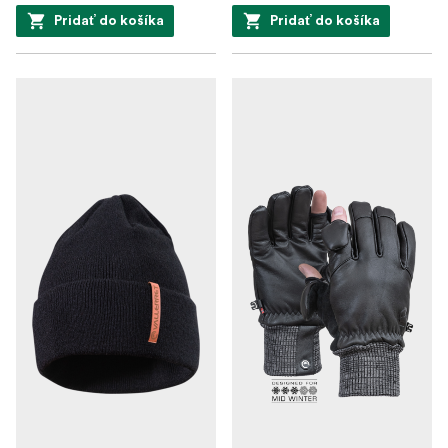
Pridať do košíka
Pridať do košíka