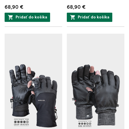
68,90 €
68,90 €
Pridať do košíka
Pridať do košíka