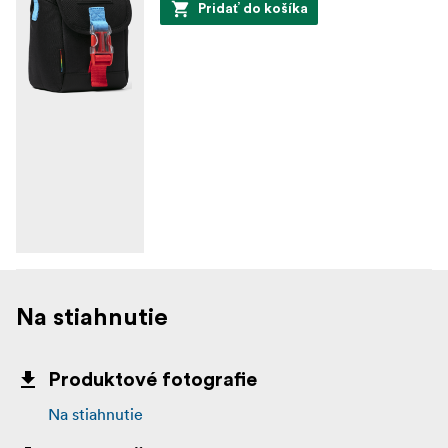
Pridať do košíka
Na stiahnutie
Produktové fotografie
Na stiahnutie