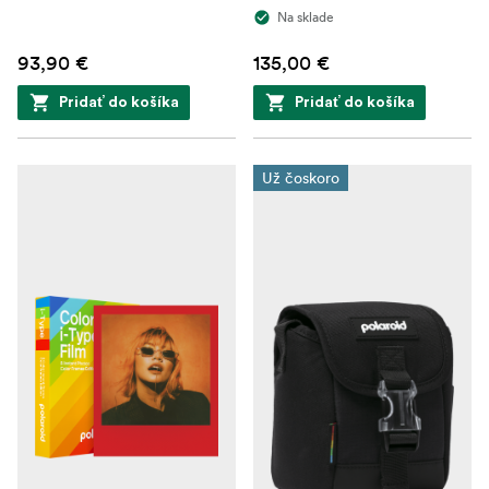
Na sklade
93,90 €
135,00 €
Pridať do košíka
Pridať do košíka
Už čoskoro