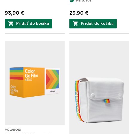
Na sklade
93,90 €
23,90 €
Pridať do košíka
Pridať do košíka
POLAROID