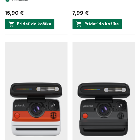
15,90 €
7,99 €
Pridať do košíka
Pridať do košíka