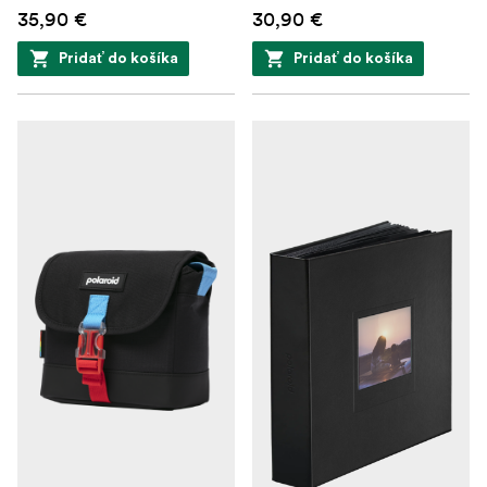
35,90 €
30,90 €
Pridať do košíka
Pridať do košíka