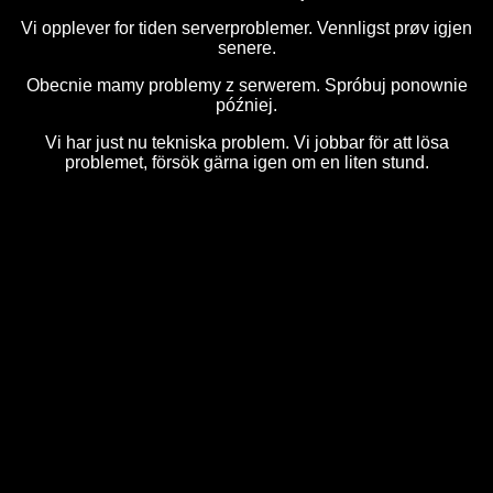
Vi opplever for tiden serverproblemer. Vennligst prøv igjen
senere.
Obecnie mamy problemy z serwerem. Spróbuj ponownie
później.
Vi har just nu tekniska problem. Vi jobbar för att lösa
problemet, försök gärna igen om en liten stund.