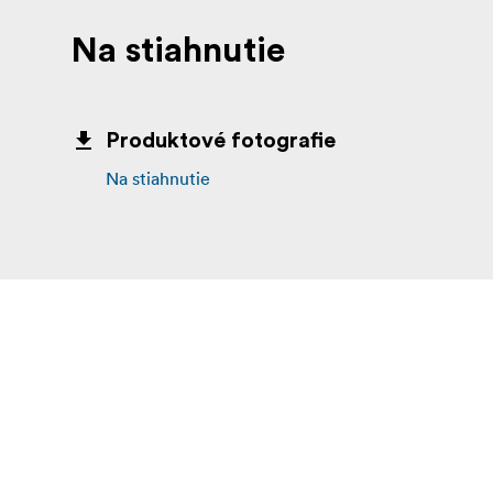
Na stiahnutie
Produktové fotografie
Na stiahnutie