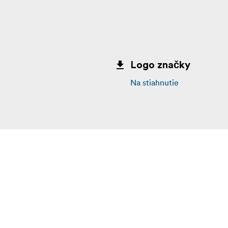
Logo značky
Na stiahnutie