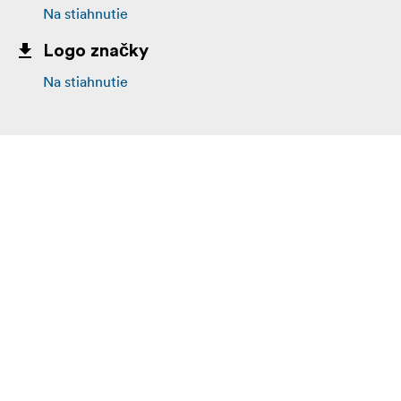
Na stiahnutie
Logo značky
Na stiahnutie