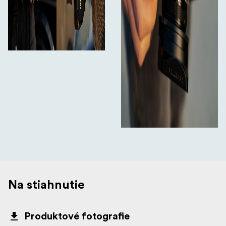
Na stiahnutie
Produktové fotografie