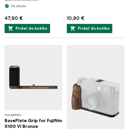
Na sklade
47,90 €
10,90 €
Pridať do košíka
Pridať do košíka
POLARPRO
BasePlate Grip for Fujifilm
X100 VI Bronze