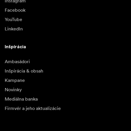
Instagram
Facebook
YouTube
LinkedIn
Inšpirácia
Ambasádori
Inšpirácia & obsah
Kampane
Novinky
Mediálna banka
Firmvér a jeho aktualizácie