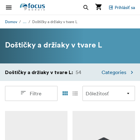
Prihlásiť sa
...
Domov
Doštičky a držiaky v tvare L
Doštičky a držiaky v tvare L
54
Categories
Doštičky a držiaky v tvare L
:
Filtre