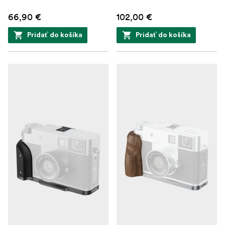
66,90 €
102,00 €
Pridať do košíka
Pridať do košíka