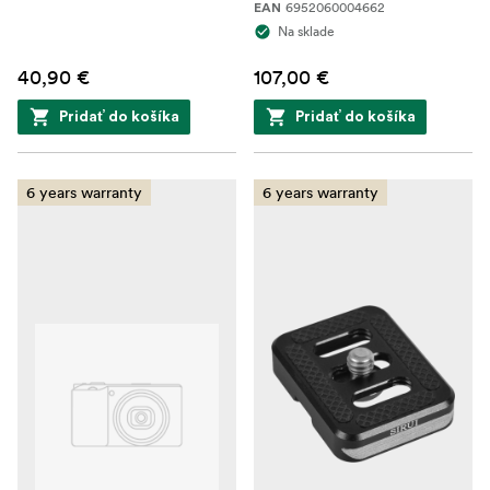
6952060004662
EAN
Na sklade
40,90 €
107,00 €
Pridať do košíka
Pridať do košíka
6 years warranty
6 years warranty