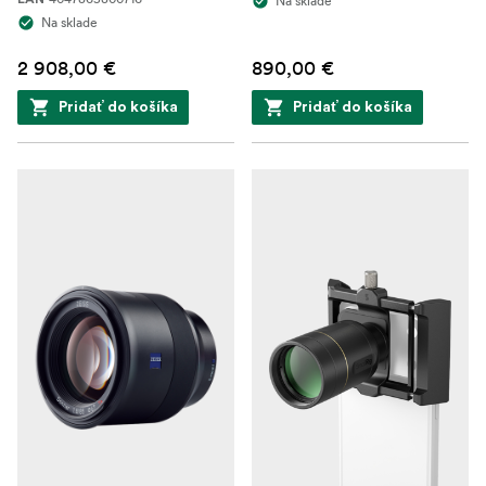
Na sklade
Na sklade
2 908,00 €
890,00 €
Pridať do košíka
Pridať do košíka