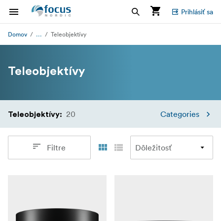
Prihlásiť sa
...
Domov
Teleobjektívy
Teleobjektívy
20
Categories
Teleobjektívy
:
Filtre