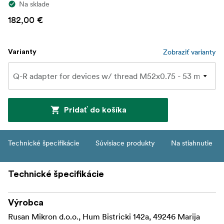
Na sklade
182,00 €
Zobraziť varianty
Varianty
Pridať do košíka
Technické špecifikácie
Súvisiace produkty
Na stiahnutie
Technické špecifikácie
Výrobca
Rusan Mikron d.o.o., Hum Bistricki 142a, 49246 Marija