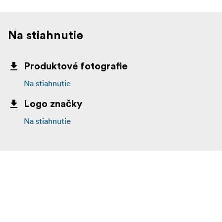
Na stiahnutie
Produktové fotografie
Na stiahnutie
Logo značky
Na stiahnutie