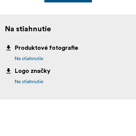
Na stiahnutie
Produktové fotografie
Na stiahnutie
Logo značky
Na stiahnutie