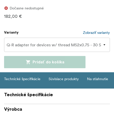
Dočasne nedostupné
182,00 €
Zobraziť varianty
Varianty
Pridať do košíka
Technické špecifikácie
Súvisiace produkty
Na stiahnutie
Technické špecifikácie
Výrobca