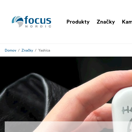
Produkty
Značky
Ka
Domov
Značky
Yashica