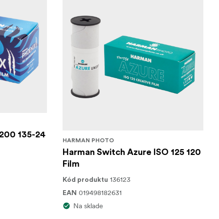
 200 135-24
HARMAN PHOTO
Harman Switch Azure ISO 125 120
Film
136123
Kód produktu
019498182631
EAN
Na sklade