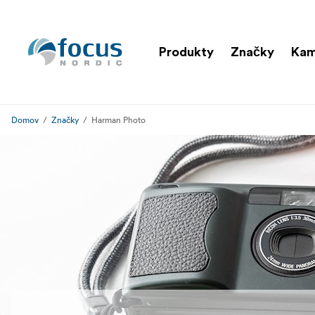
Produkty
Značky
Ka
Domov
Značky
Harman Photo