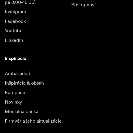
pá 8:00-16:00)
Prístupnosť
Instagram
Facebook
YouTube
LinkedIn
Inšpirácia
Ambasádori
Inšpirácia & obsah
Kampane
Novinky
Mediálna banka
Firmvér a jeho aktualizácie