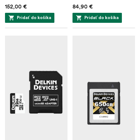
152,00 €
84,90 €
Pridať do košíka
Pridať do košíka