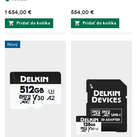
1 654,00 €
554,00 €
Pridať do košíka
Pridať do košíka
Nový