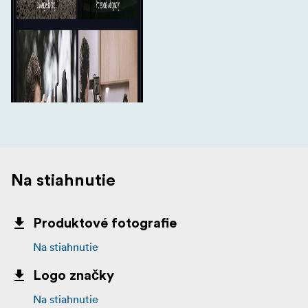
Na stiahnutie
Produktové fotografie
Na stiahnutie
Logo značky
Na stiahnutie