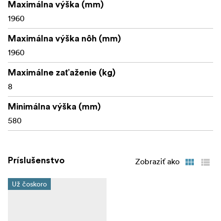
Maximálna výška (mm)
1960
Maximálna výška nôh (mm)
1960
Maximálne zaťaženie (kg)
8
Minimálna výška (mm)
580
Príslušenstvo
Zobraziť ako
Už čoskoro