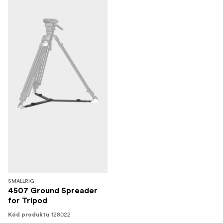
SMALLRIG
4507 Ground Spreader
for Tripod
128022
Kód produktu