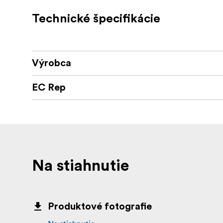
Technické špecifikácie
Výrobca
EC Rep
Na stiahnutie
Produktové fotografie