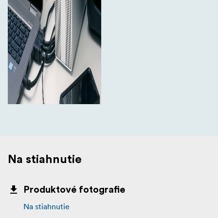
Na stiahnutie
Produktové fotografie
Na stiahnutie