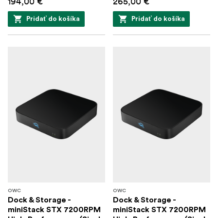
194,00 €
265,00 €
Pridať do košíka
Pridať do košíka
OWC
OWC
Dock & Storage -
Dock & Storage -
miniStack STX 7200RPM
miniStack STX 7200RPM