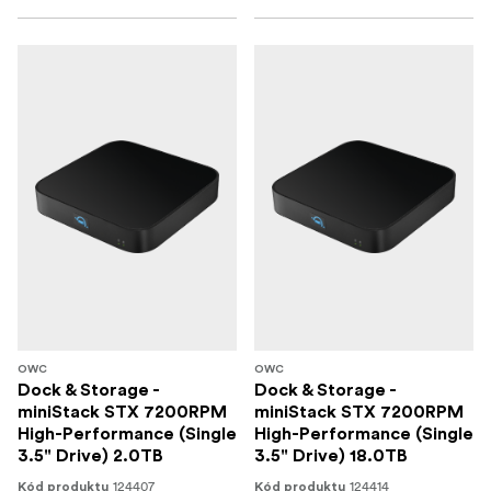
OWC
OWC
Dock & Storage -
Dock & Storage -
miniStack STX 7200RPM
miniStack STX 7200RPM
High-Performance (Single
High-Performance (Single
3.5" Drive) 2.0TB
3.5" Drive) 18.0TB
124407
124414
Kód produktu
Kód produktu