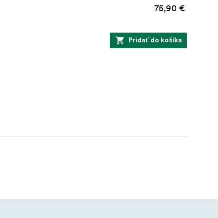
75,90 €
Pridať do košíka