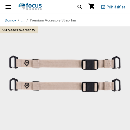
Prihlásiť sa
...
Domov
Premium Accessory Strap Tan
99 years warranty