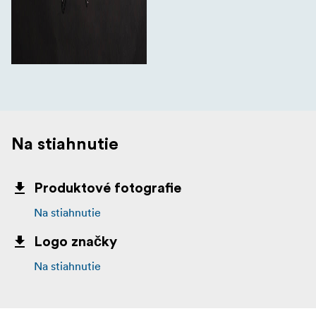
Na stiahnutie
Produktové fotografie
Na stiahnutie
Logo značky
Na stiahnutie