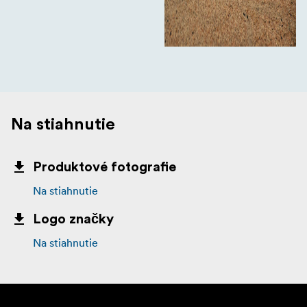
Na stiahnutie
Produktové fotografie
Na stiahnutie
Logo značky
Na stiahnutie