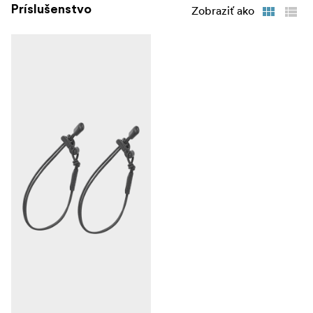
Príslušenstvo
Zobraziť ako