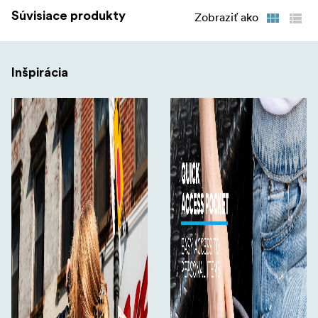
Súvisiace produkty
Zobraziť ako
Inšpirácia