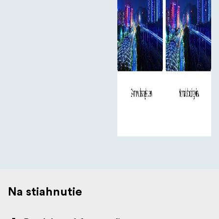
Na stiahnutie