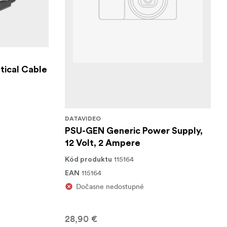
tical Cable
DATAVIDEO
PSU-GEN Generic Power Supply,
12 Volt, 2 Ampere
115164
Kód produktu
115164
EAN
Dočasne nedostupné
28,90 €