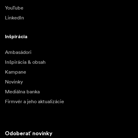
YouTube
LinkedIn
Inšpirácia
Ambasádori
Inšpirácia & obsah
Kampane
Novinky
Mediálna banka
Firmvér a jeho aktualizácie
Odoberať novinky