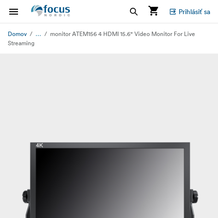
Prihlásiť sa
...
Domov
monitor ATEM156 4 HDMI 15.6" Video Monitor For Live
Streaming