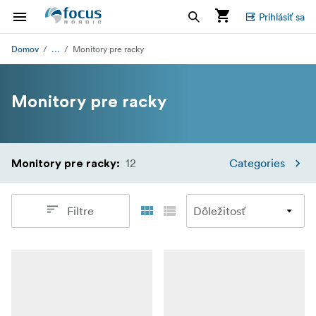
Prihlásiť sa
...
Domov
Monitory pre racky
Monitory pre racky
12
Categories
Monitory pre racky
:
Filtre