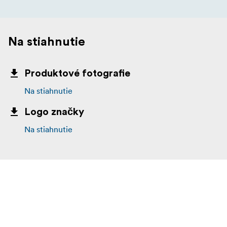
Na stiahnutie
Produktové fotografie
Na stiahnutie
Logo značky
Na stiahnutie