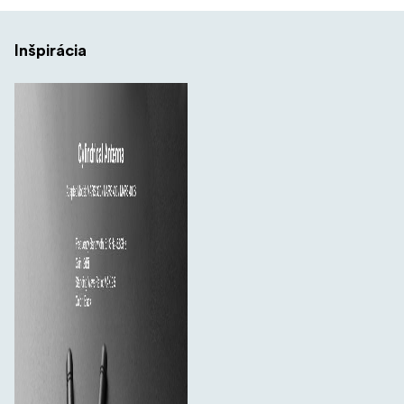
Inšpirácia