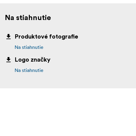
Na stiahnutie
Produktové fotografie
Na stiahnutie
Logo značky
Na stiahnutie