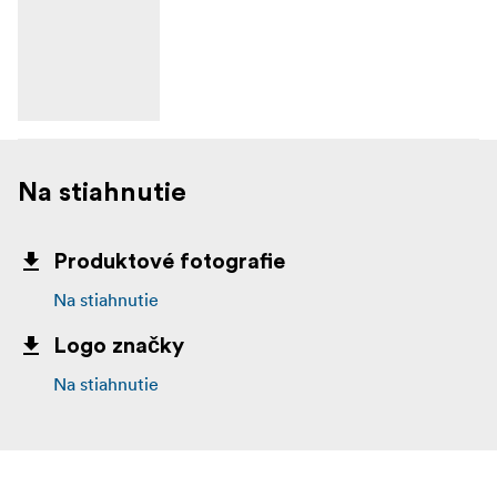
Na stiahnutie
Produktové fotografie
Na stiahnutie
Logo značky
Na stiahnutie