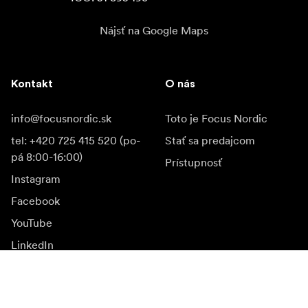
Nájsť na Google Maps
Kontakt
O nás
info@focusnordic.sk
Toto je Focus Nordic
tel: +420 725 415 520 (po-
Stať sa predajcom
pá 8:00-16:00)
Prístupnosť
Instagram
Facebook
YouTube
LinkedIn
Inšpirácia