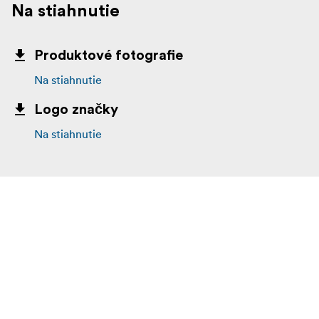
Na stiahnutie
Produktové fotografie
Na stiahnutie
Logo značky
Na stiahnutie