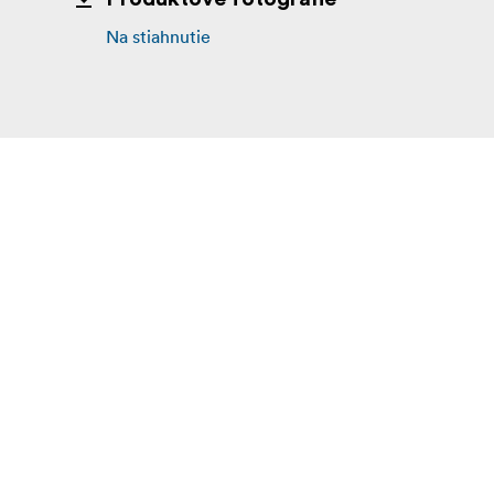
Na stiahnutie