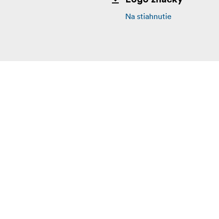
Na stiahnutie