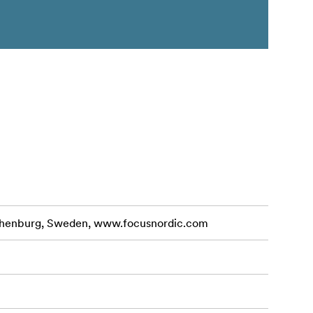
othenburg, Sweden, www.focusnordic.com