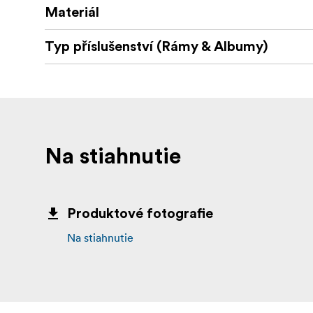
Materiál
Typ příslušenství (Rámy & Albumy)
Na stiahnutie
Produktové fotografie
Na stiahnutie