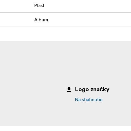
Plast
Album
Logo značky
Na stiahnutie