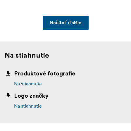
Načítať ďalšie
Na stiahnutie
Produktové fotografie
Na stiahnutie
Logo značky
Na stiahnutie