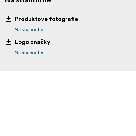
Na stiahnutie
Produktové fotografie
Na stiahnutie
Logo značky
Na stiahnutie