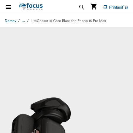
Prihlásiť sa
...
Domov
LiteChaser 15 Case Black for iPhone 15 Pro Max