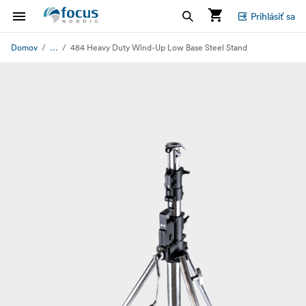
Prihlásiť sa
...
Domov
484 Heavy Duty Wind-Up Low Base Steel Stand