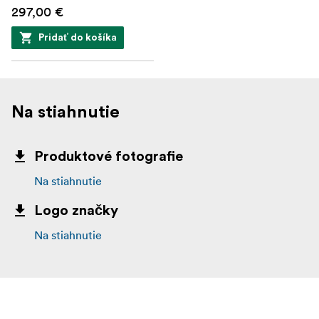
297,00 €
Pridať do košíka
Na stiahnutie
Produktové fotografie
Na stiahnutie
Logo značky
Na stiahnutie