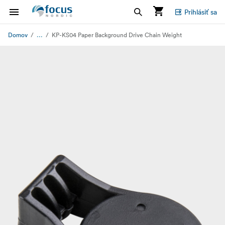
Prihlásiť sa
...
Domov
KP-KS04 Paper Background Drive Chain Weight