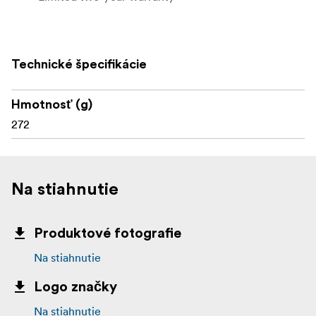
Technické špecifikácie
Hmotnosť (g)
272
Na stiahnutie
Produktové fotografie
Na stiahnutie
Logo značky
Na stiahnutie