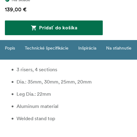
139,00 €
Pridať do košíka
Popis
Technické špecifikácie
Inšpirácia
Na stiahnutie
3 risers, 4 sections
Dia.: 35mm, 30mm, 25mm, 20mm
Leg Dia.: 22mm
Aluminum material
Welded stand top