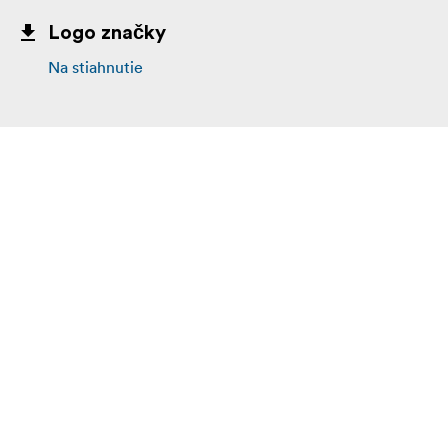
Logo značky
Na stiahnutie