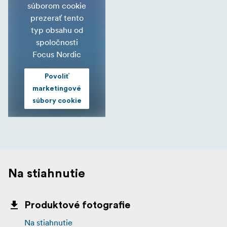
súborom cookie
prezerať tento
typ obsahu od
spoločnosti
Focus Nordic
Povoliť
marketingové
súbory cookie
Na stiahnutie
Produktové fotografie
Na stiahnutie