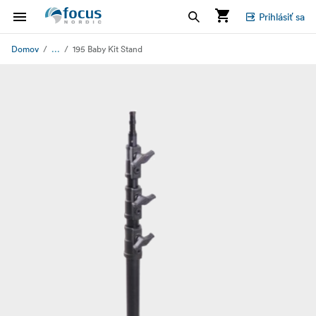
Prihlásiť sa
...
Domov
195 Baby Kit Stand