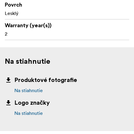
Povrch
Lesklý
Warranty (year(s))
2
Na stiahnutie
Produktové fotografie
Na stiahnutie
Logo značky
Na stiahnutie