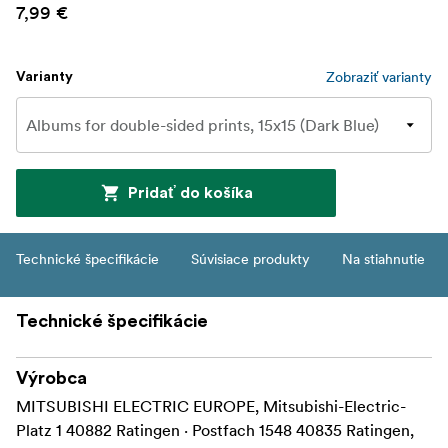
7,99 €
Zobraziť varianty
Varianty
Pridať do košíka
Technické špecifikácie
Súvisiace produkty
Na stiahnutie
Technické špecifikácie
Výrobca
MITSUBISHI ELECTRIC EUROPE, Mitsubishi-Electric-
Platz 1 40882 Ratingen · Postfach 1548 40835 Ratingen,