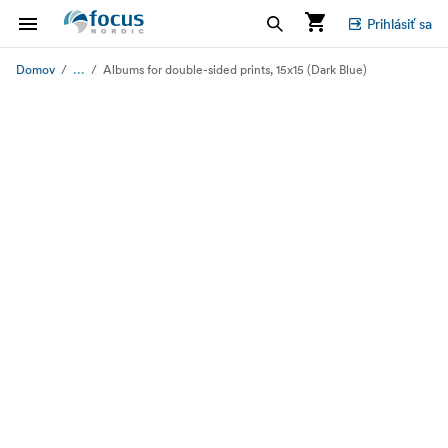
Prihlásiť sa
...
Domov
Albums for double-sided prints, 15x15 (Dark Blue)