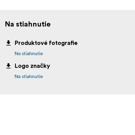
Na stiahnutie
Produktové fotografie
Na stiahnutie
Logo značky
Na stiahnutie