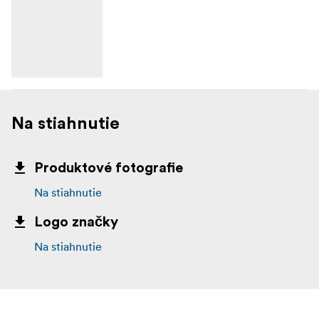
Na stiahnutie
Produktové fotografie
Na stiahnutie
Logo značky
Na stiahnutie