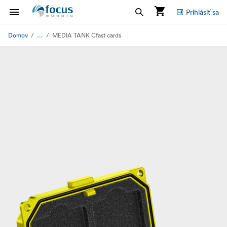
Prihlásiť sa
...
Domov
MEDIA TANK Cfast cards