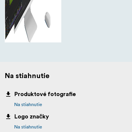
Na stiahnutie
Produktové fotografie
Na stiahnutie
Logo značky
Na stiahnutie