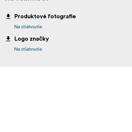
Produktové fotografie
Na stiahnutie
Logo značky
Na stiahnutie